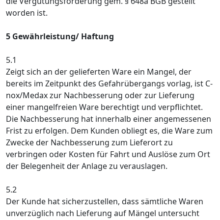
die Vergütungsforderung gem. § 648a BGB gestellt
worden ist.
5 Gewährleistung/ Haftung
5.1
Zeigt sich an der gelieferten Ware ein Mangel, der
bereits im Zeitpunkt des Gefahrübergangs vorlag, ist C-
nox/Medax zur Nachbesserung oder zur Lieferung
einer mangelfreien Ware berechtigt und verpflichtet.
Die Nachbesserung hat innerhalb einer angemessenen
Frist zu erfolgen. Dem Kunden obliegt es, die Ware zum
Zwecke der Nachbesserung zum Lieferort zu
verbringen oder Kosten für Fahrt und Auslöse zum Ort
der Belegenheit der Anlage zu verauslagen.
5.2
Der Kunde hat sicherzustellen, dass sämtliche Waren
unverzüglich nach Lieferung auf Mängel untersucht