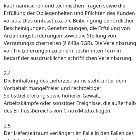
kaufmännischen und technischen Fragen sowie die
Erfüllung der Obliegenheiten und Pflichten des Kunden
voraus. Dies umfasst u.a. die Beibringung behördlicher
Bescheinigungen, Genehmigungen, die Erfüllung von
Anzahlungsforderungen sowie die Stellung von
Vergütungssicherheiten (§ 648a BGB). Die Vereinbarung
von Fix-Lieferungen zu einem bestimmten Termin
bedarf der ausdrücklichen schriftlichen Vereinbarung.
2.4
Die Einhaltung des Lieferzeitraums steht unter dem
Vorbehalt mangelfreier und rechtzeitiger
Selbstbelieferung sowie höherer Gewalt,
Arbeitskämpfe oder sonstiger Ereignisse, die außerhalb
des Einflussbereichs von C-nox/Medax liegen.
2.5
Der Lieferzeitraum verlängert im Falle in den Fällen der