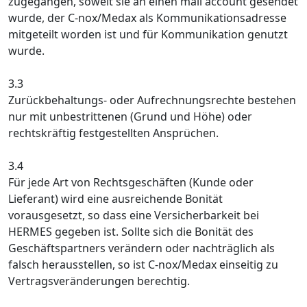
zugegangen, soweit sie an einen mail account gesendet
wurde, der C-nox/Medax als Kommunikationsadresse
mitgeteilt worden ist und für Kommunikation genutzt
wurde.
3.3
Zurückbehaltungs- oder Aufrechnungsrechte bestehen
nur mit unbestrittenen (Grund und Höhe) oder
rechtskräftig festgestellten Ansprüchen.
3.4
Für jede Art von Rechtsgeschäften (Kunde oder
Lieferant) wird eine ausreichende Bonität
vorausgesetzt, so dass eine Versicherbarkeit bei
HERMES gegeben ist. Sollte sich die Bonität des
Geschäftspartners verändern oder nachträglich als
falsch herausstellen, so ist C-nox/Medax einseitig zu
Vertragsveränderungen berechtig.