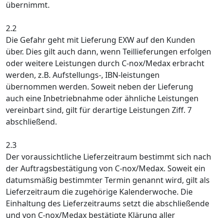
übernimmt.
2.2
Die Gefahr geht mit Lieferung EXW auf den Kunden
über. Dies gilt auch dann, wenn Teillieferungen erfolgen
oder weitere Leistungen durch C-nox/Medax erbracht
werden, z.B. Aufstellungs-, IBN-leistungen
übernommen werden. Soweit neben der Lieferung
auch eine Inbetriebnahme oder ähnliche Leistungen
vereinbart sind, gilt für derartige Leistungen Ziff. 7
abschließend.
2.3
Der voraussichtliche Lieferzeitraum bestimmt sich nach
der Auftragsbestätigung von C-nox/Medax. Soweit ein
datumsmäßig bestimmter Termin genannt wird, gilt als
Lieferzeitraum die zugehörige Kalenderwoche. Die
Einhaltung des Lieferzeitraums setzt die abschließende
und von C-nox/Medax bestätigte Klärung aller