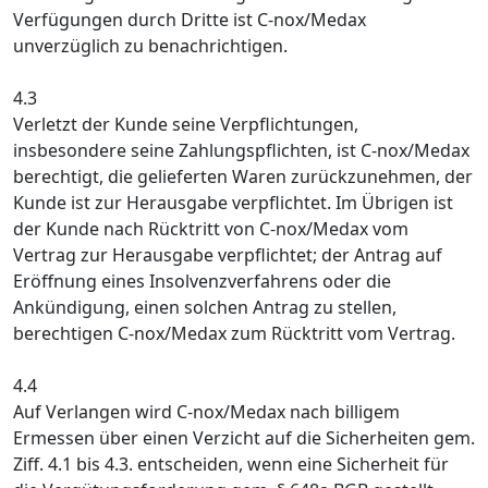
Verfügungen durch Dritte ist C-nox/Medax
unverzüglich zu benachrichtigen.
4.3
Verletzt der Kunde seine Verpflichtungen,
insbesondere seine Zahlungspflichten, ist C-nox/Medax
berechtigt, die gelieferten Waren zurückzunehmen, der
Kunde ist zur Herausgabe verpflichtet. Im Übrigen ist
der Kunde nach Rücktritt von C-nox/Medax vom
Vertrag zur Herausgabe verpflichtet; der Antrag auf
Eröffnung eines Insolvenzverfahrens oder die
Ankündigung, einen solchen Antrag zu stellen,
berechtigen C-nox/Medax zum Rücktritt vom Vertrag.
4.4
Auf Verlangen wird C-nox/Medax nach billigem
Ermessen über einen Verzicht auf die Sicherheiten gem.
Ziff. 4.1 bis 4.3. entscheiden, wenn eine Sicherheit für