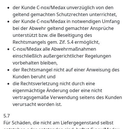
der Kunde C-nox/Medax unverzüglich von den
geltend gemachten Schutzrechten unterrichtet,
der Kunde C-nox/Medax in notwendigen Umfang
bei der Abwehr geltend gemachter Ansprüche
unterstützt bzw. die Beseitigung des
Rechtsmangels gem. Zif. 5.4 ermöglicht,
C-nox/Medax alle Abwehrmaßnahmen
einschließlich außergerichtlicher Regelungen
vorbehalten bleiben,
der Rechtsmangel nicht auf einer Anweisung des
Kunden beruht und
die Rechtsverletzung nicht durch eine
eigenmächtige Änderung oder eine nicht
vertragsgemäße Verwendung seitens des Kunden
verursacht worden ist.
5.7
Für Schäden, die nicht am Liefergegenstand selbst