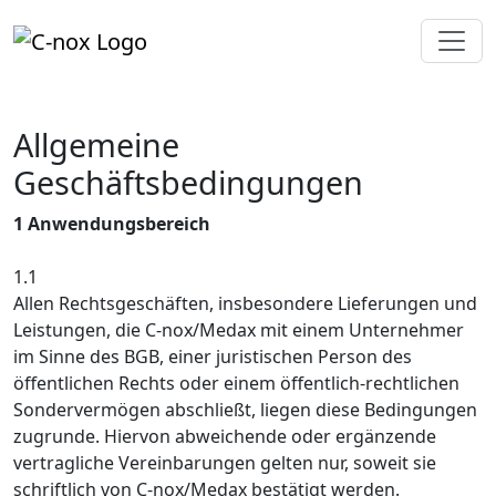
Allgemeine
Geschäftsbedingungen
1 Anwendungsbereich
1.1
Allen Rechtsgeschäften, insbesondere Lieferungen und
Leistungen, die C-nox/Medax mit einem Unternehmer
im Sinne des BGB, einer juristischen Person des
öffentlichen Rechts oder einem öffentlich-rechtlichen
Sondervermögen abschließt, liegen diese Bedingungen
zugrunde. Hiervon abweichende oder ergänzende
vertragliche Vereinbarungen gelten nur, soweit sie
schriftlich von C-nox/Medax bestätigt werden.