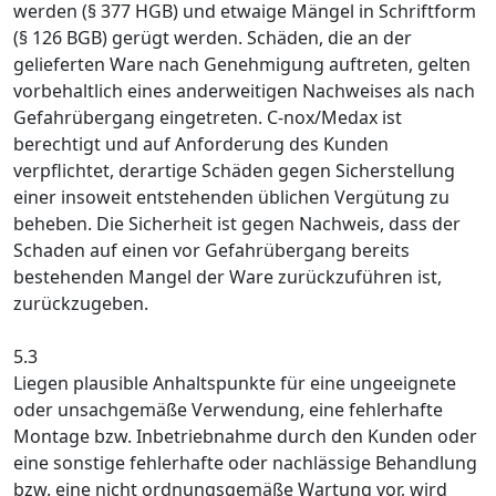
werden (§ 377 HGB) und etwaige Mängel in Schriftform
(§ 126 BGB) gerügt werden. Schäden, die an der
gelieferten Ware nach Genehmigung auftreten, gelten
vorbehaltlich eines anderweitigen Nachweises als nach
Gefahrübergang eingetreten. C-nox/Medax ist
berechtigt und auf Anforderung des Kunden
verpflichtet, derartige Schäden gegen Sicherstellung
einer insoweit entstehenden üblichen Vergütung zu
beheben. Die Sicherheit ist gegen Nachweis, dass der
Schaden auf einen vor Gefahrübergang bereits
bestehenden Mangel der Ware zurückzuführen ist,
zurückzugeben.
5.3
Liegen plausible Anhaltspunkte für eine ungeeignete
oder unsachgemäße Verwendung, eine fehlerhafte
Montage bzw. Inbetriebnahme durch den Kunden oder
eine sonstige fehlerhafte oder nachlässige Behandlung
bzw. eine nicht ordnungsgemäße Wartung vor, wird