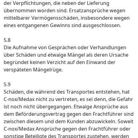
der Verpflichtungen, die neben der Lieferung
übernommen worden sind. Ersatzansprüche wegen
mittelbarer Vermögensschäden, insbesondere wegen
eines entgangenen Gewinns sind ausgeschlossen.
5.8
Die Aufnahme von Gesprächen oder Verhandlungen
über Schäden und etwaige Mängel als deren Ursache
begründet keinen Verzicht auf den Einwand der
verspäteten Mängelrüge.
5.9
Schäden, die während des Transportes entstehen, hat
C-nox/Medax nicht zu vertreten, es sei denn, die Gefahr
ist noch nicht übergegangen. Etwaige Ansprüche aus
dem Beförderungsvertrag gegen den Frachtführer sind
zwischen diesem und dem Kunden abzuwickeln. Soweit
C-nox/Medax Ansprüche gegen den Frachtführer oder
sonstige Beteiligte des Transportes zustehen, werden