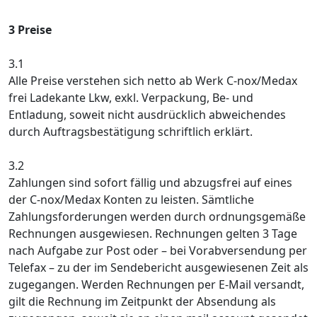
3 Preise
3.1
Alle Preise verstehen sich netto ab Werk C-nox/Medax
frei Ladekante Lkw, exkl. Verpackung, Be- und
Entladung, soweit nicht ausdrücklich abweichendes
durch Auftragsbestätigung schriftlich erklärt.
3.2
Zahlungen sind sofort fällig und abzugsfrei auf eines
der C-nox/Medax Konten zu leisten. Sämtliche
Zahlungsforderungen werden durch ordnungsgemäße
Rechnungen ausgewiesen. Rechnungen gelten 3 Tage
nach Aufgabe zur Post oder – bei Vorabversendung per
Telefax – zu der im Sendebericht ausgewiesenen Zeit als
zugegangen. Werden Rechnungen per E-Mail versandt,
gilt die Rechnung im Zeitpunkt der Absendung als