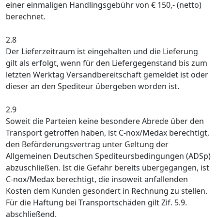
einer einmaligen Handlingsgebühr von € 150,- (netto)
berechnet.
2.8
Der Lieferzeitraum ist eingehalten und die Lieferung
gilt als erfolgt, wenn für den Liefergegenstand bis zum
letzten Werktag Versandbereitschaft gemeldet ist oder
dieser an den Spediteur übergeben worden ist.
2.9
Soweit die Parteien keine besondere Abrede über den
Transport getroffen haben, ist C-nox/Medax berechtigt,
den Beförderungsvertrag unter Geltung der
Allgemeinen Deutschen Spediteursbedingungen (ADSp)
abzuschließen. Ist die Gefahr bereits übergegangen, ist
C-nox/Medax berechtigt, die insoweit anfallenden
Kosten dem Kunden gesondert in Rechnung zu stellen.
Für die Haftung bei Transportschäden gilt Zif. 5.9.
abschließend.