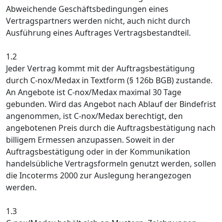
Abweichende Geschäftsbedingungen eines
Vertragspartners werden nicht, auch nicht durch
Ausführung eines Auftrages Vertragsbestandteil.
1.2
Jeder Vertrag kommt mit der Auftragsbestätigung
durch C-nox/Medax in Textform (§ 126b BGB) zustande.
An Angebote ist C-nox/Medax maximal 30 Tage
gebunden. Wird das Angebot nach Ablauf der Bindefrist
angenommen, ist C-nox/Medax berechtigt, den
angebotenen Preis durch die Auftragsbestätigung nach
billigem Ermessen anzupassen. Soweit in der
Auftragsbestätigung oder in der Kommunikation
handelsübliche Vertragsformeln genutzt werden, sollen
die Incoterms 2000 zur Auslegung herangezogen
werden.
1.3