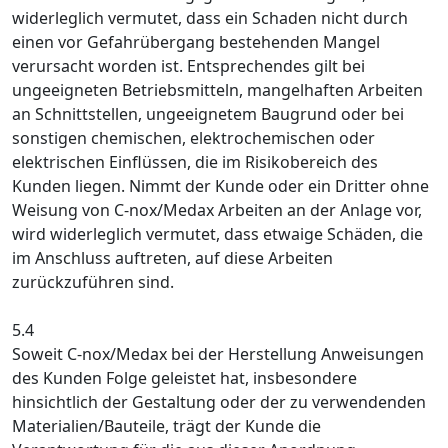
widerleglich vermutet, dass ein Schaden nicht durch
einen vor Gefahrübergang bestehenden Mangel
verursacht worden ist. Entsprechendes gilt bei
ungeeigneten Betriebsmitteln, mangelhaften Arbeiten
an Schnittstellen, ungeeignetem Baugrund oder bei
sonstigen chemischen, elektrochemischen oder
elektrischen Einflüssen, die im Risikobereich des
Kunden liegen. Nimmt der Kunde oder ein Dritter ohne
Weisung von C-nox/Medax Arbeiten an der Anlage vor,
wird widerleglich vermutet, dass etwaige Schäden, die
im Anschluss auftreten, auf diese Arbeiten
zurückzuführen sind.
5.4
Soweit C-nox/Medax bei der Herstellung Anweisungen
des Kunden Folge geleistet hat, insbesondere
hinsichtlich der Gestaltung oder der zu verwendenden
Materialien/Bauteile, trägt der Kunde die