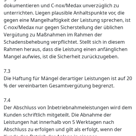
dokumentieren und C-nox/Medax unverzüglich zu
unterrichten. Liegen plausible Anhaltspunkte vor, die
gegen eine Mangelhaftigkeit der Leistung sprechen, ist
C-nox/Medax nur gegen Sicherstellung der üblichen
Vergütung zu Maßnahmen im Rahmen der
Schadensbehebung verpflichtet. Stellt sich in diesem
Rahmen heraus, dass die Leistung einen anfänglichen
Mangel aufwies, ist die Sicherheit zurückzugeben.
7.3
Die Haftung für Mängel derartiger Leistungen ist auf 20
% der vereinbarten Gesamtvergütung begrenzt.
7.4
Der Abschluss von Inbetriebnahmeleistungen wird dem
Kunden schriftlich mitgeteilt. Die Abnahme der
Leistungen hat innerhalb von 5 Werktagen nach
Abschluss zu erfolgen und gilt als erfolgt, wenn der