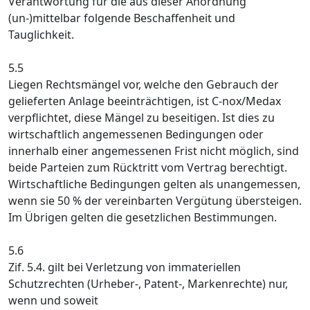
Verantwortung für die aus dieser Anordnung
(un-)mittelbar folgende Beschaffenheit und
Tauglichkeit.
5.5
Liegen Rechtsmängel vor, welche den Gebrauch der
gelieferten Anlage beeinträchtigen, ist C-nox/Medax
verpflichtet, diese Mängel zu beseitigen. Ist dies zu
wirtschaftlich angemessenen Bedingungen oder
innerhalb einer angemessenen Frist nicht möglich, sind
beide Parteien zum Rücktritt vom Vertrag berechtigt.
Wirtschaftliche Bedingungen gelten als unangemessen,
wenn sie 50 % der vereinbarten Vergütung übersteigen.
Im Übrigen gelten die gesetzlichen Bestimmungen.
5.6
Zif. 5.4. gilt bei Verletzung von immateriellen
Schutzrechten (Urheber-, Patent-, Markenrechte) nur,
wenn und soweit