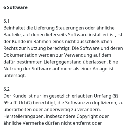
6 Software
6.1
Beinhaltet die Lieferung Steuerungen oder ähnliche
Bauteile, auf denen lieferseits Software installiert ist, ist
der Kunde im Rahmen eines nicht ausschließlichen
Rechts zur Nutzung berechtigt. Die Software und deren
Dokumentation werden zur Verwendung auf dem
dafür bestimmten Liefergegenstand überlassen. Eine
Nutzung der Software auf mehr als einer Anlage ist
untersagt.
6.2
Der Kunde ist nur im gesetzlich erlaubten Umfang (§§
69 a ff. UrhG) berechtigt, die Software zu duplizieren, zu
überarbeiten oder anderweitig zu verändern.
Herstellerangaben, insbesondere Copyright oder
ähnliche Vermerke dürfen nicht entfernt oder