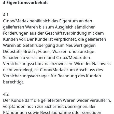
4 Eigentumsvorbehalt
4.1
C-nox/Medax behält sich das Eigentum an den
gelieferten Waren bis zum Ausgleich sämtlicher
Forderungen aus der Geschäftsverbindung mit dem
Kunden vor. Der Kunde ist verpflichtet, die gelieferten
Waren ab Gefahrübergang zum Neuwert gegen
Diebstahl, Bruch-, Feuer-, Wasser- und sonstige
Schäden zu versichern und C-nox/Medax den
Versicherungsschutz nachzuweisen. Wird der Nachweis
nicht vorgelegt, ist C-nox/Medax zum Abschluss des
Versicherungsvertrages für Rechnung des Kunden
berechtigt.
4.2
Der Kunde darf die gelieferten Waren weder veräußern,
verpfänden noch zur Sicherheit übereignen. Bei
Pfändungen sowie Beschlagnahme oder sonstigen