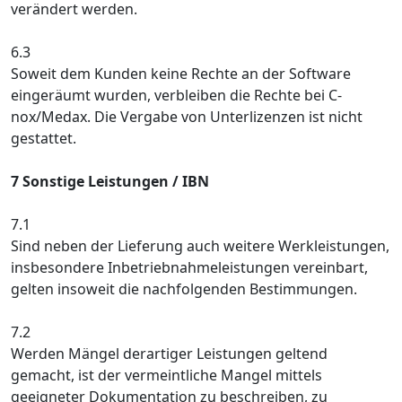
verändert werden.
6.3
Soweit dem Kunden keine Rechte an der Software
eingeräumt wurden, verbleiben die Rechte bei C-
nox/Medax. Die Vergabe von Unterlizenzen ist nicht
gestattet.
7 Sonstige Leistungen / IBN
7.1
Sind neben der Lieferung auch weitere Werkleistungen,
insbesondere Inbetriebnahmeleistungen vereinbart,
gelten insoweit die nachfolgenden Bestimmungen.
7.2
Werden Mängel derartiger Leistungen geltend
gemacht, ist der vermeintliche Mangel mittels
geeigneter Dokumentation zu beschreiben, zu